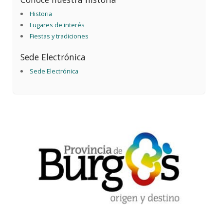
Historia
Lugares de interés
Fiestas y tradiciones
Sede Electrónica
Sede Electrónica