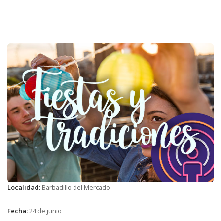
Localidad:
Barbadillo del Mercado
Fecha:
24 de junio