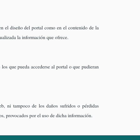
n el diseño del portal como en el contenido de la
ualizada la información que ofrece.
 los que pueda accederse al portal o que pudieran
b, ni tampoco de los daños sufridos o pérdidas
os, provocados por el uso de dicha información.