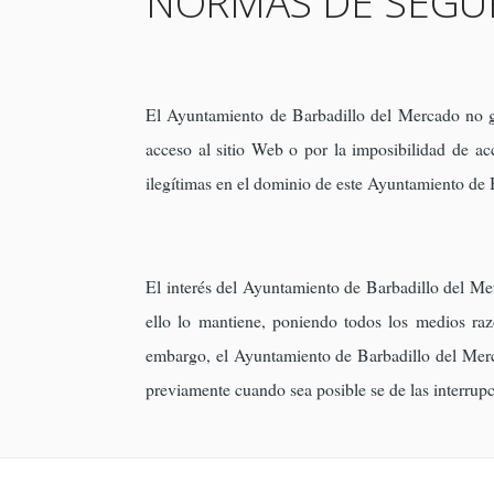
NORMAS DE SEGU
El Ayuntamiento de Barbadillo del Mercado no ga
acceso al sitio Web o por la imposibilidad de a
ilegítimas en el dominio de este Ayuntamiento de
El interés del Ayuntamiento de Barbadillo del Mer
ello lo mantiene, poniendo todos los medios raz
embargo, el Ayuntamiento de Barbadillo del Merca
previamente cuando sea posible se de las interrup