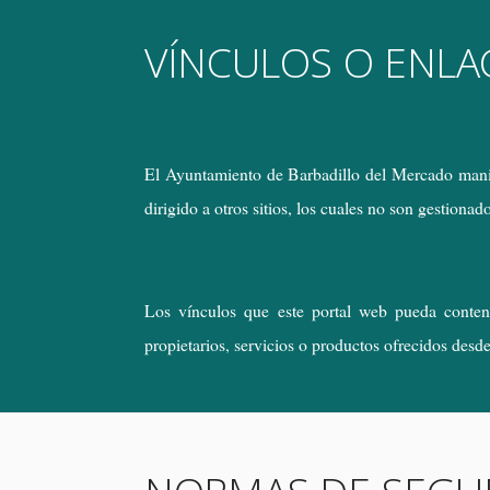
VÍNCULOS O ENLA
El Ayuntamiento de Barbadillo del Mercado manifi
dirigido a otros sitios, los cuales no son gestion
Los vínculos que este portal web pueda contene
propietarios, servicios o productos ofrecidos desd