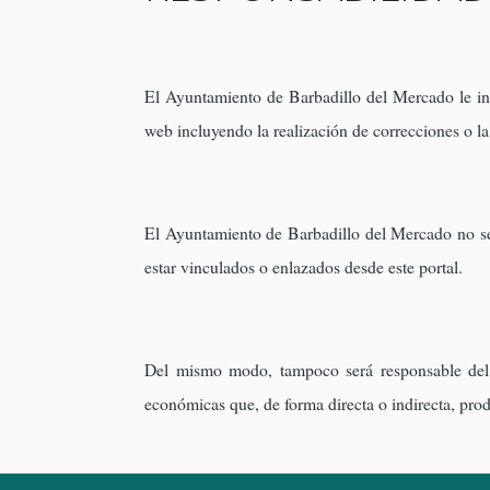
El Ayuntamiento de Barbadillo del Mercado le inf
web incluyendo la realización de correcciones o la
El Ayuntamiento de Barbadillo del Mercado no se 
estar vinculados o enlazados desde este portal.
Del mismo modo, tampoco será responsable del 
económicas que, de forma directa o indirecta, pro