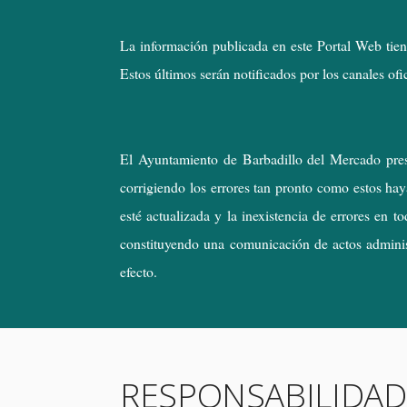
La información publicada en este Portal Web tien
Estos últimos serán notificados por los canales ofic
El Ayuntamiento de Barbadillo del Mercado prest
corrigiendo los errores tan pronto como estos ha
esté actualizada y la inexistencia de errores en
constituyendo una comunicación de actos administr
efecto.
RESPONSABILIDAD