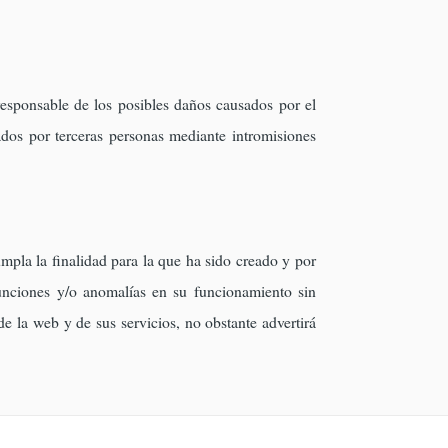
esponsable de los posibles daños causados por el
dos por terceras personas mediante intromisiones
mpla la finalidad para la que ha sido creado y por
funciones y/o anomalías en su funcionamiento sin
 la web y de sus servicios, no obstante advertirá