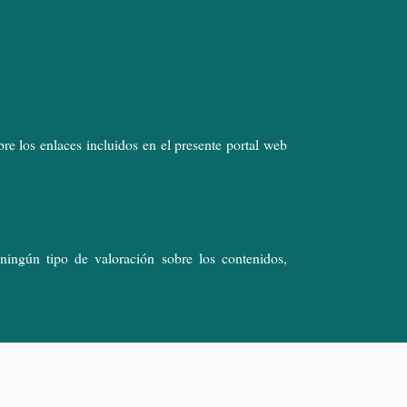
e los enlaces incluidos en el presente portal web
ningún tipo de valoración sobre los contenidos,