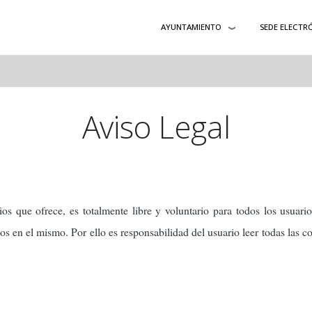
AYUNTAMIENTO
SEDE ELECTR
Aviso Legal
ios que ofrece, es totalmente libre y voluntario para todos los usuari
s en el mismo. Por ello es responsabilidad del usuario leer todas las co