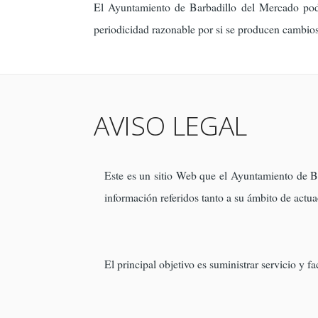
El Ayuntamiento de Barbadillo del Mercado podr
periodicidad razonable por si se producen cambio
AVISO LEGAL
Este es un sitio Web que el Ayuntamiento de Bar
información referidos tanto a su ámbito de actua
El principal objetivo es suministrar servicio y 