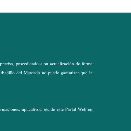
precisa, procediendo a su actualización de forma
arbadillo del Mercado no puede garantizar que la
maciones, aplicativos, etc.de este Portal Web en