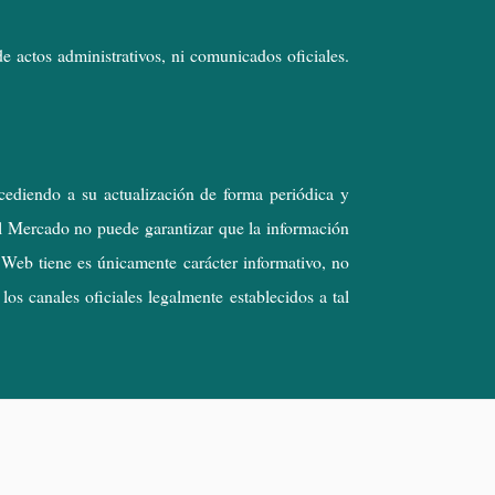
 actos administrativos, ni comunicados oficiales.
cediendo a su actualización de forma periódica y
el Mercado no puede garantizar que la información
 Web tiene es únicamente carácter informativo, no
os canales oficiales legalmente establecidos a tal