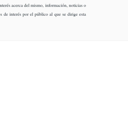
nterés acerca del mismo, información, noticias o
 de interés por el público al que se dirige esta