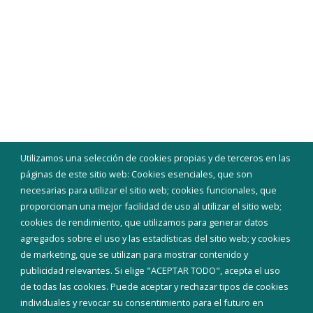
Utilizamos una selección de cookies propias y de terceros en las
páginas de este sitio web: Cookies esenciales, que son
necesarias para utilizar el sitio web; cookies funcionales, que
proporcionan una mejor facilidad de uso al utilizar el sitio web;
cookies de rendimiento, que utilizamos para generar datos
agregados sobre el uso y las estadísticas del sitio web; y cookies
de marketing, que se utilizan para mostrar contenido y
publicidad relevantes. Si elige "ACEPTAR TODO", acepta el uso
de todas las cookies. Puede aceptar y rechazar tipos de cookies
individuales y revocar su consentimiento para el futuro en