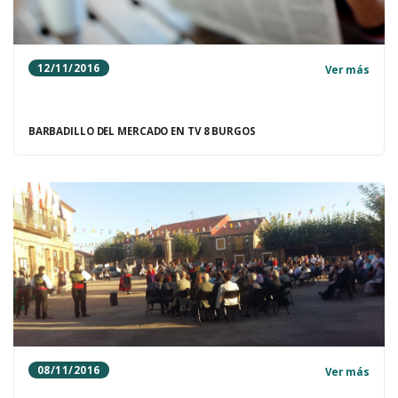
12/11/2016
Ver más
BARBADILLO DEL MERCADO EN TV 8 BURGOS
08/11/2016
Ver más