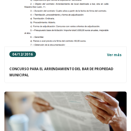
04/12/2016
Ver más
CONCURSO PARA EL ARRENDAMIENTO DEL BAR DE PROPIEDAD
MUNICIPAL