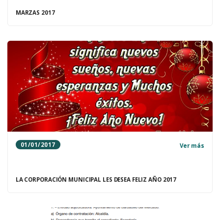
MARZAS 2017
01/01/2017
Ver más
LA CORPORACIÓN MUNICIPAL LES DESEA FELIZ AÑO 2017