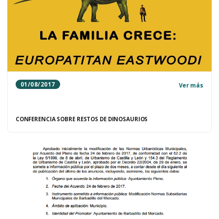
01/08/2017
Ver más
CONFERENCIA SOBRE RESTOS DE DINOSAURIOS