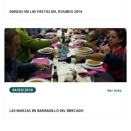
DANZAS EN LAS FIESTAS DEL ROSARIO 2016
04/03/2016
Ver más
LAS MARZAS EN BARBADILLO DEL MERCADO