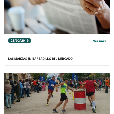
28/02/2019
Ver más
LAS MARZAS EN BARBADILLO DEL MERCADO