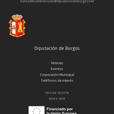
barbadillodelmercado@diputaciondeburgos.net
Diputación de Burgos
Noticias
Eventos
Corporación Municipal
Teléfonos de interés
INICIAR SESIÓN
MAPA WEB