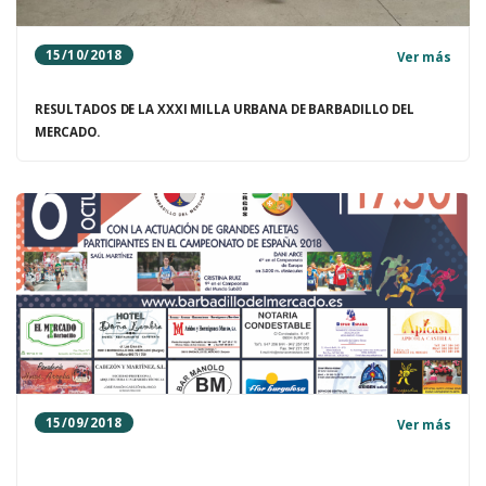
15/10/2018
Ver más
RESULTADOS DE LA XXXI MILLA URBANA DE BARBADILLO DEL
MERCADO.
15/09/2018
Ver más