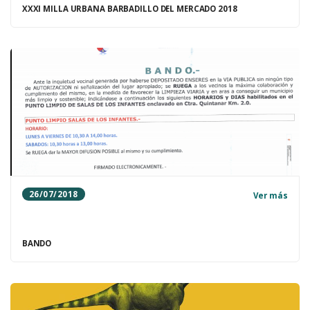
XXXI MILLA URBANA BARBADILLO DEL MERCADO 2018
26/07/2018
Ver más
BANDO