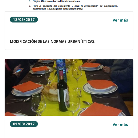
18/05/2017
Ver más
MODIFICACIÓN DE LAS NORMAS URBANÍSTICAS.
01/03/2017
Ver más