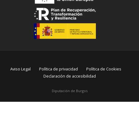
Aviso Legal
Política de privacidad
Política de Cookies
Declaración de accesibilidad
Diputación de Burgos