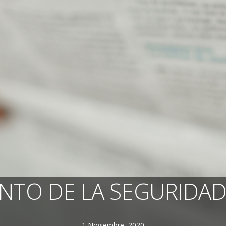
NTO DE LA SEGURIDAD
1 Noviembre, 2020