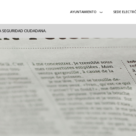
AYUNTAMIENTO
SEDE ELECTR
A SEGURIDAD CIUDADANA.