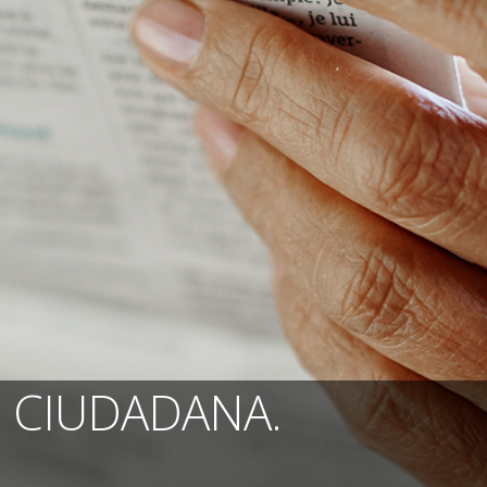
 CIUDADANA.