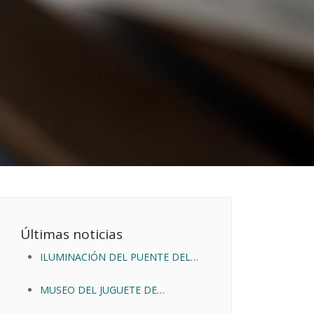
Últimas noticias
ILUMINACIÓN DEL PUENTE DEL
RÍO ARLANZA.
MUSEO DEL JUGUETE DE
BARBADILLO DEL MERCADO.