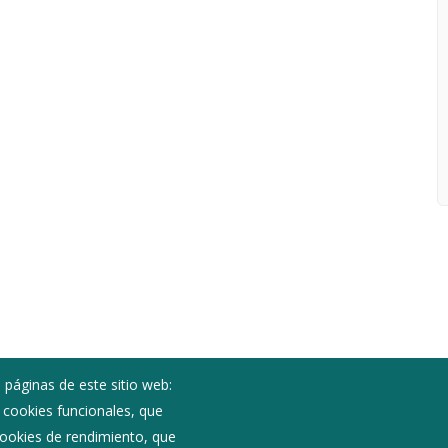
 páginas de este sitio web:
; cookies funcionales, que
 cookies de rendimiento, que