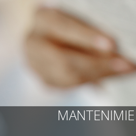
MANTENIMIE