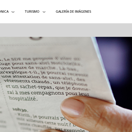
ÓNICA
TURISMO
GALERÍA DE IMÁGENES